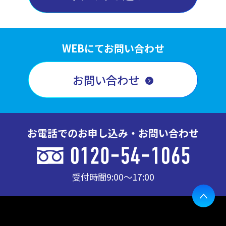
WEBにてお問い合わせ
お問い合わせ
お電話でのお申し込み・お問い合わせ
受付時間
9:00〜17:00