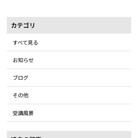
カテゴリ
すべて見る
お知らせ
ブログ
その他
受講風景