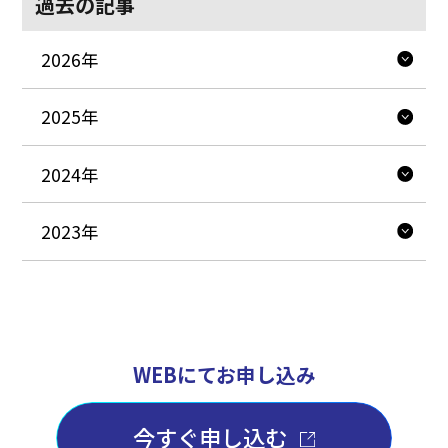
過去の記事
2026年
2025年
2024年
2023年
WEBにてお申し込み
今すぐ申し込む