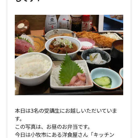
本日は3名の受講生にお越しいただいていま
す。
この写真は、お昼のお弁当です。
今日は小牧市にある洋食屋さん「キッチン