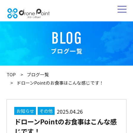
BLOG
ブログ一覧
TOP
ブログ一覧
ドローンPointのお食事はこんな感じです！
お知らせ
その他
2025.04.26
ドローンPointのお食事はこんな感
じです！