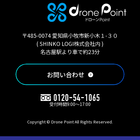
〒485-0074 愛知県小牧市新小木１-３０
( SHINKO LOGI株式会社内 )
名古屋駅より車で約23分
お問い合わせ
受付時間9:00〜17:00
Copyright © Drone Point All Rights Reserved.