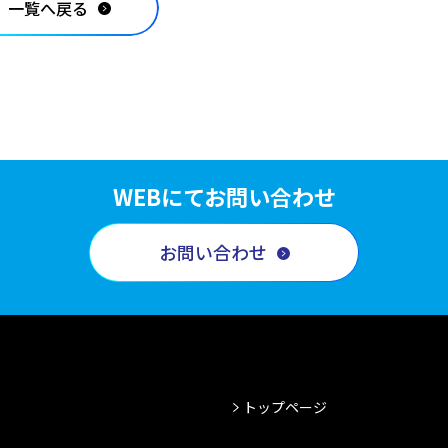
一覧へ戻る
WEBにてお問い合わせ
お問い合わせ
トップページ