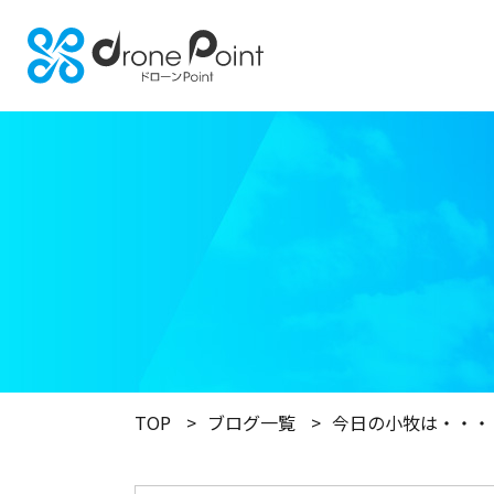
TOP
ブログ一覧
今日の小牧は・・・