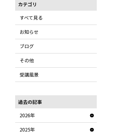
カテゴリ
すべて見る
お知らせ
ブログ
その他
受講風景
過去の記事
2026年
2025年