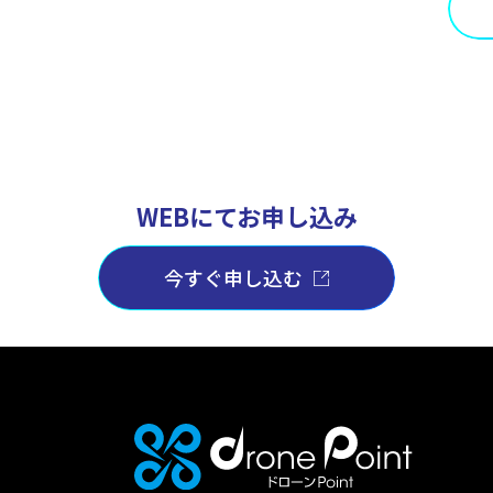
WEBにてお申し込み
今すぐ申し込む