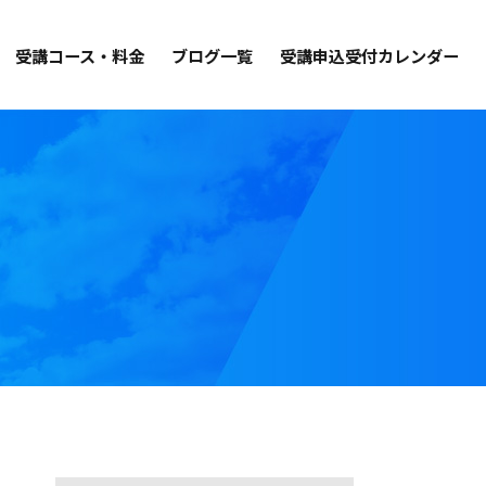
受講コース・料金
ブログ一覧
受講申込受付カレンダー