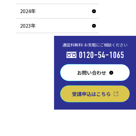
2024年
2023年
通話料無料! お気軽にご相談ください
お問い合わせ
受講申込はこちら