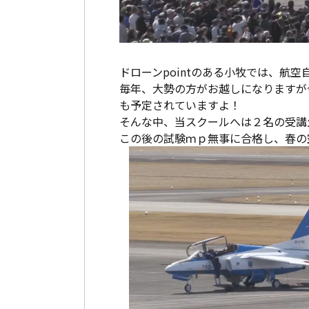
ドローンpointのある小牧では、航
毎年、大勢の方がお越しになりますが
も予定されていますよ！
そんな中、当スクールへは２名の受講
この後の試験ｍｐ無事に合格し、春の