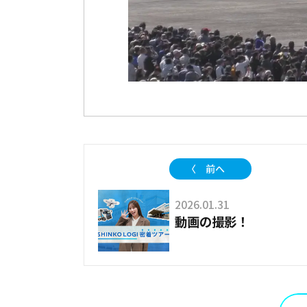
〈 前へ
2026.01.31
動画の撮影！