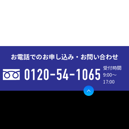
お電話でのお申し込み・お問い合わせ
受付時間
9:00〜
17:00