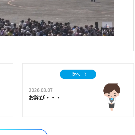
次へ 〉
2026.03.07
お詫び・・・