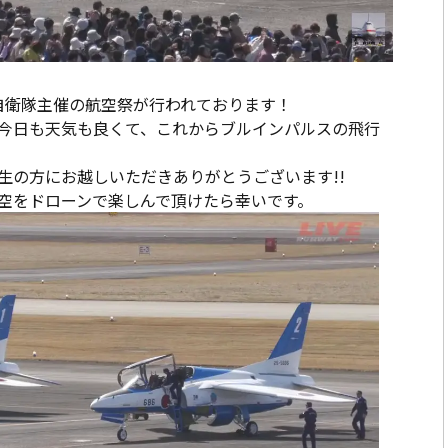
空自衛隊主催の航空祭が行われております！
今日も天気も良くて、これからブルインパルスの飛行
生の方にお越しいただきありがとうございます!!
空をドローンで楽しんで頂けたら幸いです。