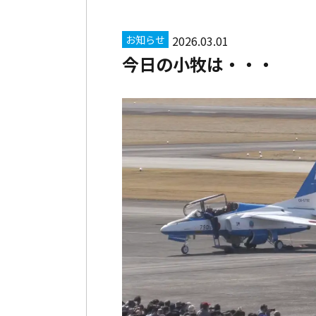
お知らせ
2026.03.01
今日の小牧は・・・