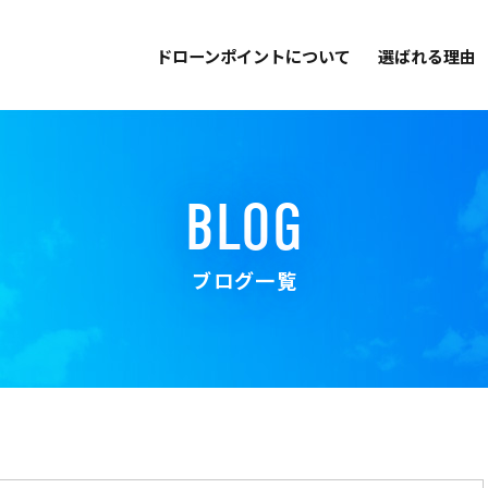
ドローンポイントについて
選ばれる理由
BLOG
ブログ一覧