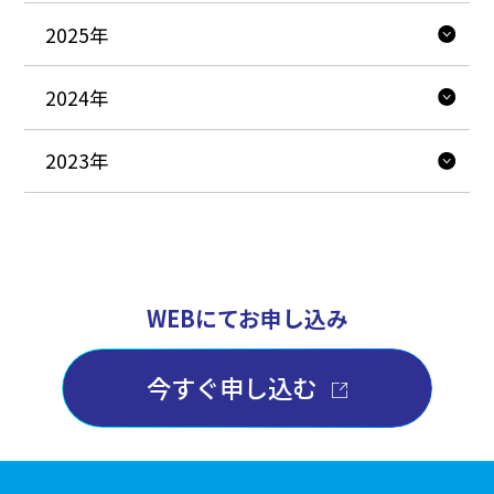
2025年
2024年
2023年
WEBにてお申し込み
今すぐ申し込む