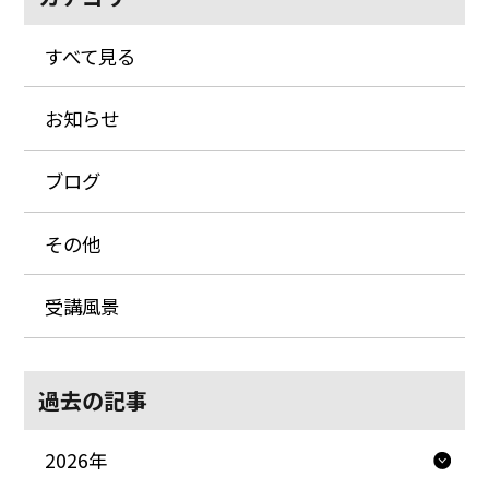
すべて見る
お知らせ
ブログ
その他
受講風景
過去の記事
2026年