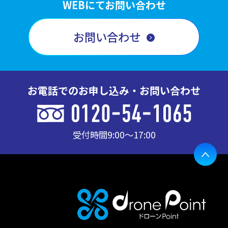
WEBにてお問い合わせ
お問い合わせ
お電話でのお申し込み・お問い合わせ
受付時間
9:00〜17:00