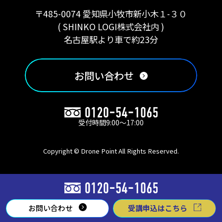
〒485-0074 愛知県小牧市新小木１-３０
( SHINKO LOGI株式会社内 )
名古屋駅より車で約23分
お問い合わせ
受付時間9:00〜17:00
Copyright © Drone Point All Rights Reserved.
お問い合わせ
受講申込はこちら