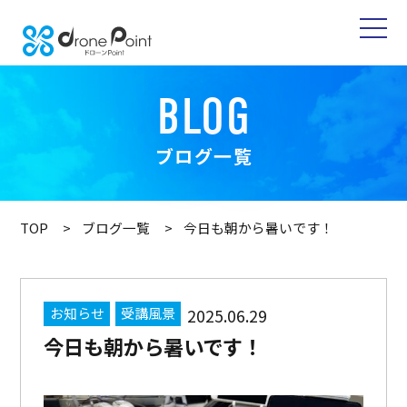
BLOG
ブログ一覧
TOP
ブログ一覧
今日も朝から暑いです！
お知らせ
受講風景
2025.06.29
今日も朝から暑いです！