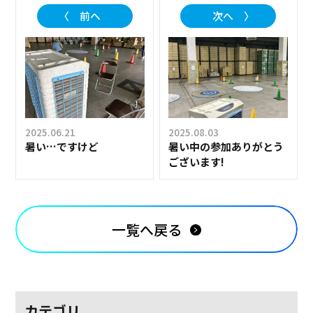
〈 前へ
次へ 〉
2025.06.21
2025.08.03
暑い…ですけど
暑い中の参加ありがとう
ございます!
一覧へ戻る
カテゴリ