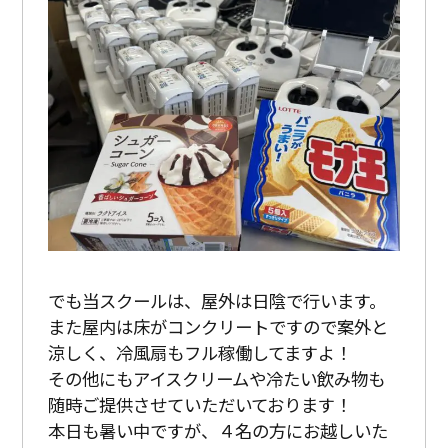
でも当スクールは、屋外は日陰で行います。
また屋内は床がコンクリートですので案外と
涼しく、冷風扇もフル稼働してますよ！
その他にもアイスクリームや冷たい飲み物も
随時ご提供させていただいております！
本日も暑い中ですが、４名の方にお越しいた