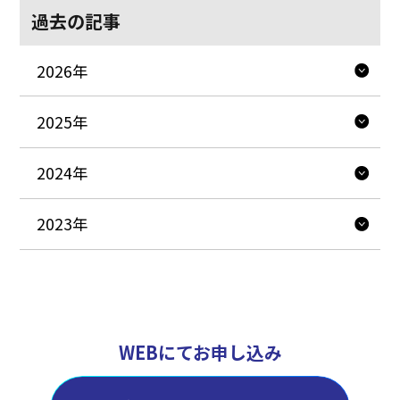
過去の記事
2026年
2025年
2024年
2023年
WEBにてお申し込み