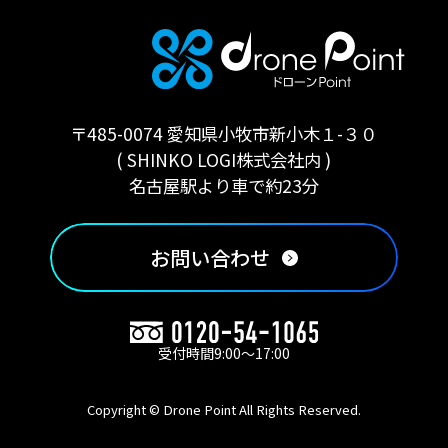
〒485-0074 愛知県小牧市新小木１-３０
( SHINKO LOGI株式会社内 )
名古屋駅より車で約23分
お問い合わせ
受付時間9:00〜17:00
Copyright © Drone Point All Rights Reserved.