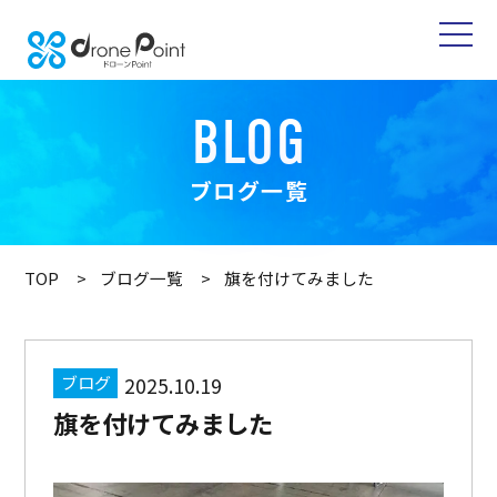
BLOG
ブログ一覧
TOP
ブログ一覧
旗を付けてみました
ブログ
2025.10.19
旗を付けてみました