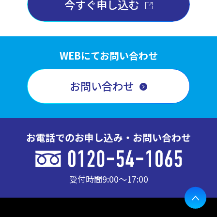
今すぐ申し込む
WEBにてお問い合わせ
お問い合わせ
お電話でのお申し込み・お問い合わせ
受付時間
9:00〜17:00