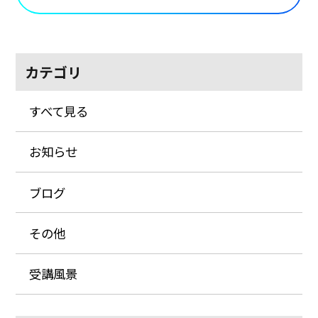
カテゴリ
すべて見る
お知らせ
ブログ
その他
受講風景