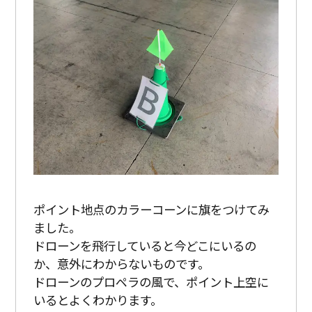
ポイント地点のカラーコーンに旗をつけてみ
ました。
ドローンを飛行していると今どこにいるの
か、意外にわからないものです。
ドローンのプロペラの風で、ポイント上空に
いるとよくわかります。