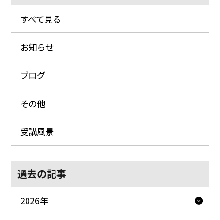
すべて見る
お知らせ
ブログ
その他
受講風景
過去の記事
2026年