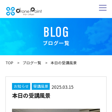
BLOG
ブログ一覧
TOP
ブログ一覧
本日の受講風景
お知らせ
受講風景
2025.03.15
本日の受講風景