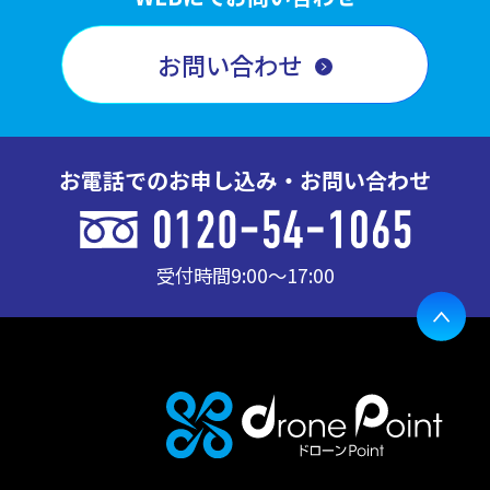
お問い合わせ
お電話でのお申し込み・お問い合わせ
受付時間
9:00〜17:00