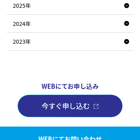
2025年
2024年
2023年
WEBにてお申し込み
今すぐ申し込む
WEBにてお問い合わせ