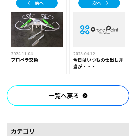
〈 前へ
次へ 〉
2024.11.04
2025.04.12
プロペラ交換
今日はいつもの仕出し弁
当が・・・
一覧へ戻る
カテゴリ