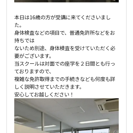
本日は16歳の方が受講に来てくださいまし
た。
身体検査などの項目で、普通免許所などをお
持ちでは
ないため別途、身体検査を受けていただく必
要がございます。
当スクールは対面での座学を２日間とも行っ
ておりますので、
複雑な免許取得までの手続きなども何度も詳
しく説明させていただきます。
安心してお越しください！