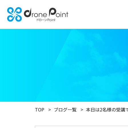
TOP
ブログ一覧
本日は2名様の受講