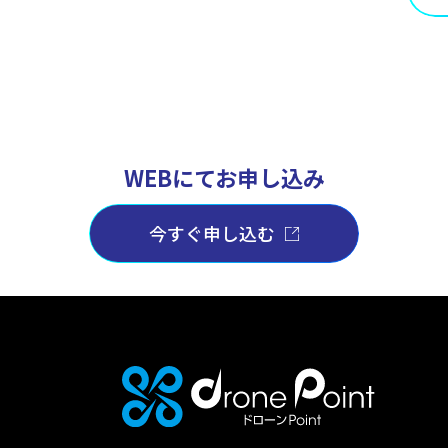
WEBにてお申し込み
今すぐ申し込む