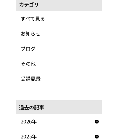
カテゴリ
すべて見る
お知らせ
ブログ
その他
受講風景
過去の記事
2026年
2025年