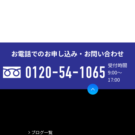
お電話でのお申し込み・お問い合わせ
受付時間
9:00〜
17:00
ブログ一覧