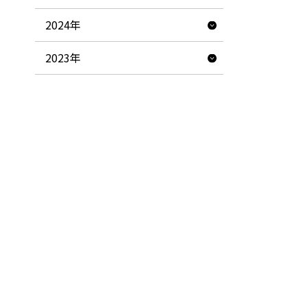
2024年
2023年