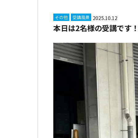
その他
受講風景
2025.10.12
本日は2名様の受講です