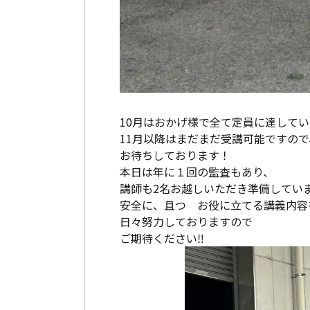
10月はおかげ様で全て定員に達してい
11月以降はまだまだ受講可能ですので
お待ちしております！
本日は年に１回の監査もあり、
講師も2名お越しいただき準備してい
安全に、且つ お役に立てる講義内容
日々努力しておりますので
ご期待ください‼