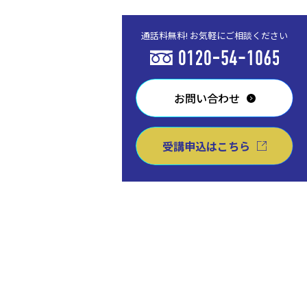
通話料無料! お気軽にご相談ください
お問い合わせ
受講申込はこちら