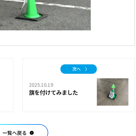
次へ 〉
2025.10.19
旗を付けてみました
一覧へ戻る