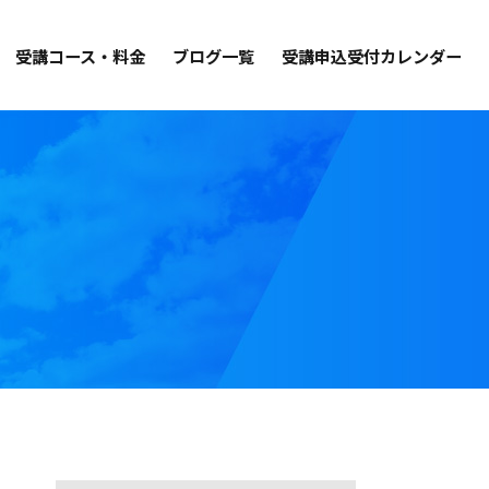
受講コース・料金
ブログ一覧
受講申込受付カレンダー