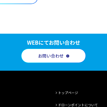
WEBにてお問い合わせ
お問い合わせ
トップページ
ドローンポイントについて