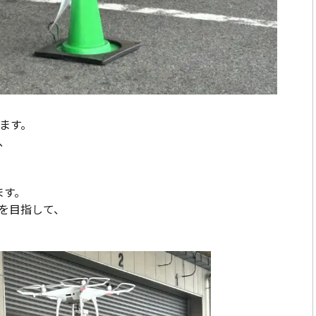
ます。
、
ます。
を目指して、