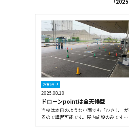
「202
お知らせ
2025.08.10
ドローンpointは全天候型
当校は本日のような小雨でも「ひさし」が
るので講習可能です。屋内施設のみです…