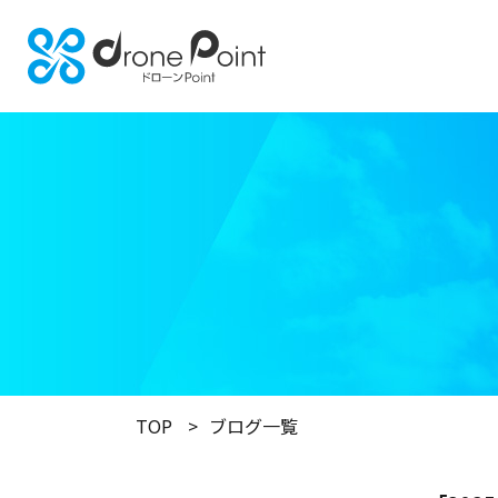
TOP
ブログ一覧