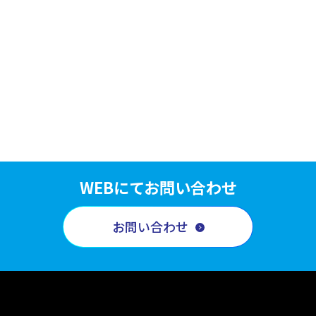
WEBにてお問い合わせ
お問い合わせ