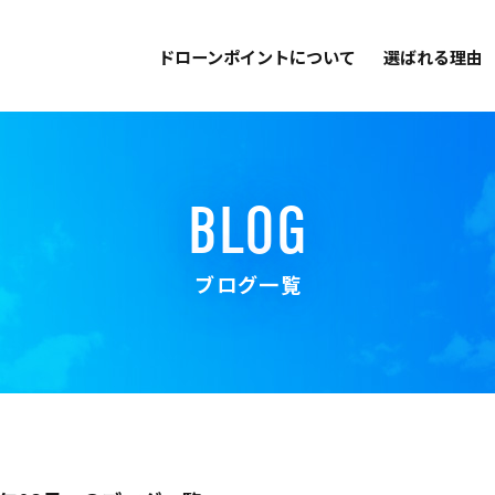
ドローンポイントについて
選ばれる理由
BLOG
ブログ一覧