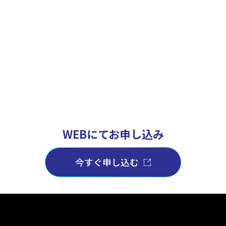
WEBにてお申し込み
今すぐ申し込む