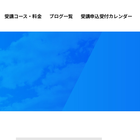
受講コース・料金
ブログ一覧
受講申込受付カレンダー