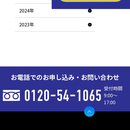
2024年
2023年
お電話でのお申し込み・お問い合わせ
受付時間
9:00〜
17:00