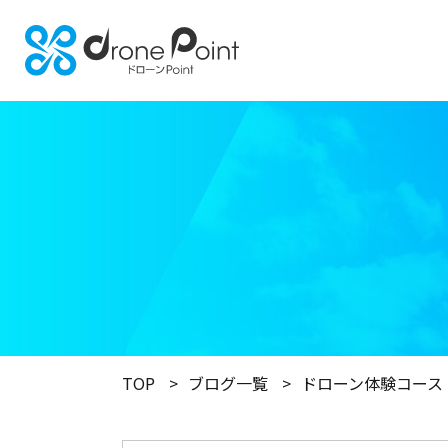
TOP
ブログ一覧
ドローン体験コース