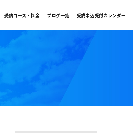
受講コース・料金
ブログ一覧
受講申込受付カレンダー