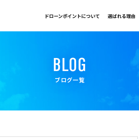
ドローンポイントについて
選ばれる理由
BLOG
ブログ一覧