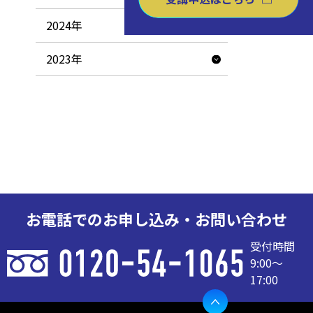
2024年
2023年
お電話でのお申し込み・お問い合わせ
受付時間
9:00〜
17:00