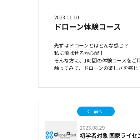
2023.11.10
ドローン体験コース
先ずはドローンとはどんな感じ？
私に飛ばせるか心配！
そんな方に、1時間の体験コースをご
触ってみて、ドローンの楽しさを感じ
〈 前へ
2023.08.29
初学者対象 国家ライセ