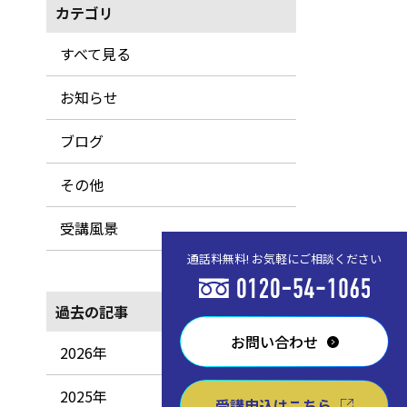
カテゴリ
すべて見る
お知らせ
ブログ
その他
受講風景
通話料無料! お気軽にご相談ください
過去の記事
お問い合わせ
2026年
2025年
受講申込はこちら