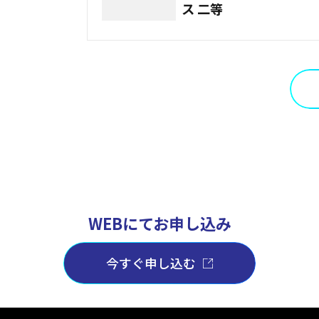
ス 二等
WEBにてお申し込み
今すぐ申し込む