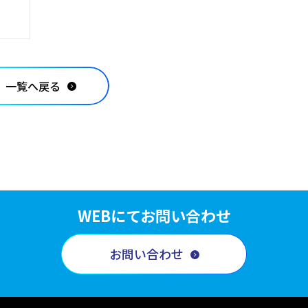
一覧へ戻る
WEBにてお問い合わせ
お問い合わせ