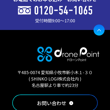
受付時間
9:00〜17:00
〒485-0074 愛知県小牧市新小木１-３０
( SHINKO LOGI株式会社内 )
名古屋駅より車で約23分
お問い合わせ