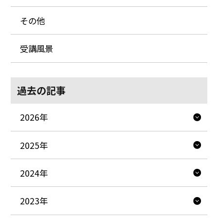
その他
受講風景
過去の記事
2026年
2025年
2024年
2023年