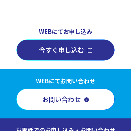
WEBにてお申し込み
今すぐ申し込む
WEBにてお問い合わせ
お問い合わせ
お電話でのお申し込み・お問い合わせ