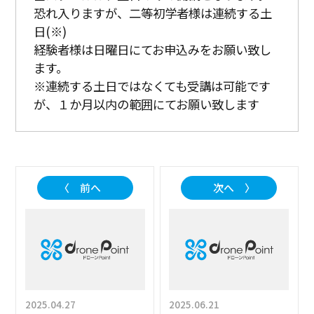
恐れ入りますが、二等初学者様は連続する土
日(※)
経験者様は日曜日にてお申込みをお願い致し
ます。
※連続する土日ではなくても受講は可能です
が、１か月以内の範囲にてお願い致します
〈 前へ
次へ 〉
2025.04.27
2025.06.21