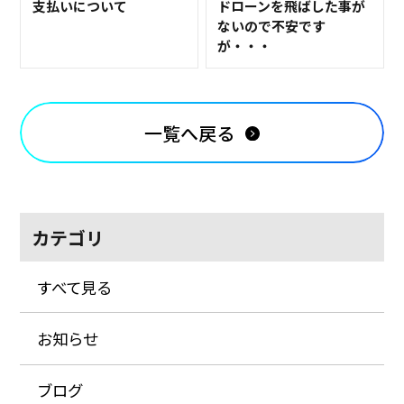
支払いについて
ドローンを飛ばした事が
ないので不安です
が・・・
一覧へ戻る
カテゴリ
すべて見る
お知らせ
ブログ