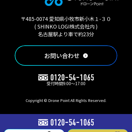
〒485-0074 愛知県小牧市新小木１-３０
( SHINKO LOGI株式会社内 )
名古屋駅より車で約23分
お問い合わせ
受付時間9:00〜17:00
Copyright © Drone Point All Rights Reserved.