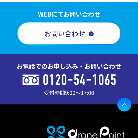
WEBにてお問い合わせ
お問い合わせ
お電話でのお申し込み・お問い合わせ
受付時間
9:00〜17:00