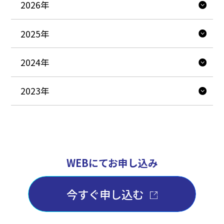
2026年
2025年
2024年
2023年
WEBにてお申し込み
今すぐ申し込む