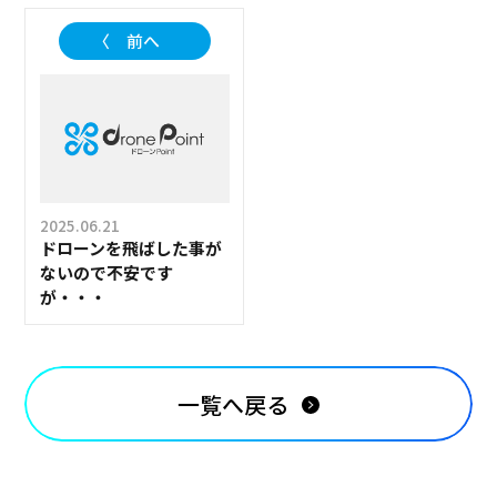
〈 前へ
2025.06.21
ドローンを飛ばした事が
ないので不安です
が・・・
一覧へ戻る