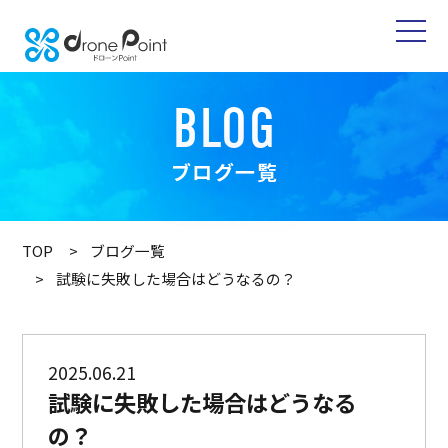
BLOG
ブログ一覧
TOP
ブログ一覧
試験に失敗した場合はどうなるの？
2025.06.21
試験に失敗した場合はどうなる
の？