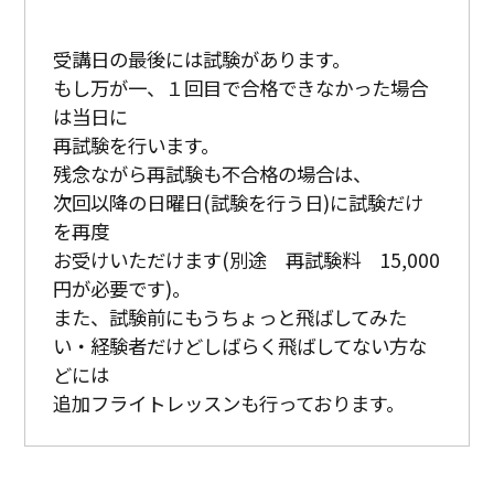
受講日の最後には試験があります。
もし万が一、１回目で合格できなかった場合
は当日に
再試験を行います。
残念ながら再試験も不合格の場合は、
次回以降の日曜日(試験を行う日)に試験だけ
を再度
お受けいただけます(別途 再試験料 15,000
円が必要です)。
また、試験前にもうちょっと飛ばしてみた
い・経験者だけどしばらく飛ばしてない方な
どには
追加フライトレッスンも行っております。