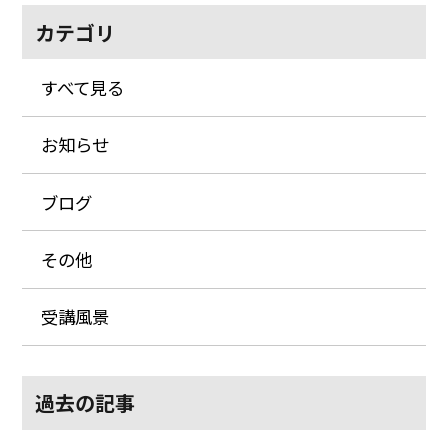
カテゴリ
すべて見る
お知らせ
ブログ
その他
受講風景
過去の記事