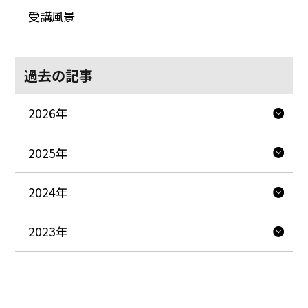
受講風景
過去の記事
2026年
2025年
2024年
2023年