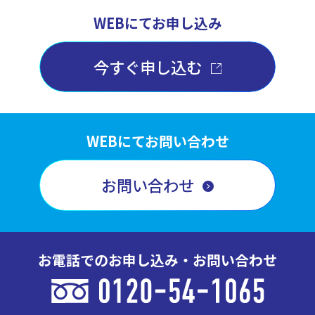
WEBにてお申し込み
今すぐ申し込む
WEBにてお問い合わせ
お問い合わせ
お電話でのお申し込み・お問い合わせ