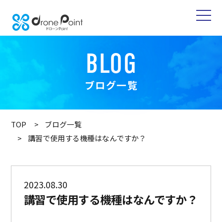
BLOG
ブログ一覧
TOP
ブログ一覧
講習で使用する機種はなんですか？
2023.08.30
講習で使用する機種はなんですか？