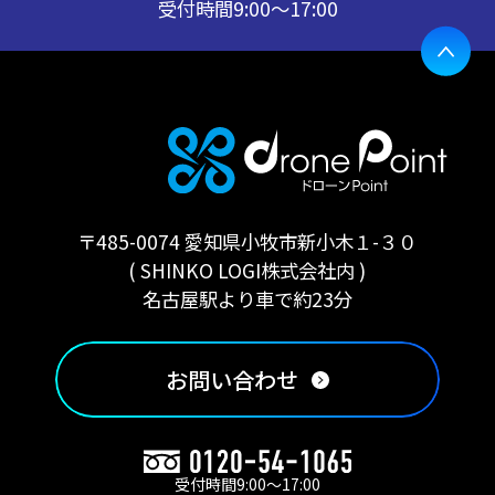
受付時間
9:00〜17:00
〒485-0074 愛知県小牧市新小木１-３０
( SHINKO LOGI株式会社内 )
名古屋駅より車で約23分
お問い合わせ
受付時間9:00〜17:00