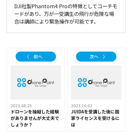
DJI社製Phantom4 Proの特徴としてコーチモ
ードがあり、万が一受講生の飛行が危険な場
合は講師により緊急操作が可能です。
〈 前へ
次へ 〉
2023.08.25
2023.10.02
ドローンを操縦した経験
JUIDAを受講した後に国
がありませんが大丈夫で
家ライセンスを受けるに
しょうか？
は