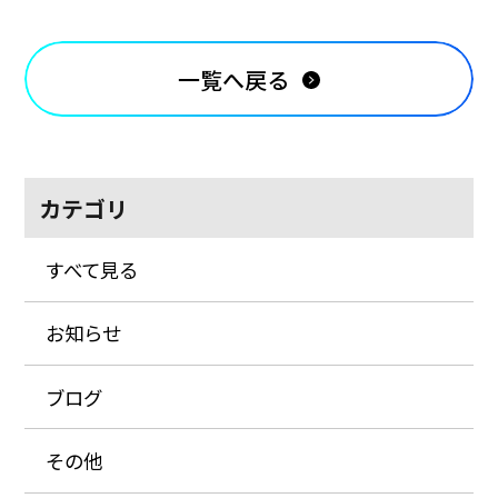
一覧へ戻る
カテゴリ
すべて見る
お知らせ
ブログ
その他