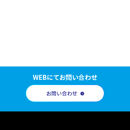
WEBにてお問い合わせ
お問い合わせ