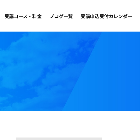
受講コース・料金
ブログ一覧
受講申込受付カレンダー