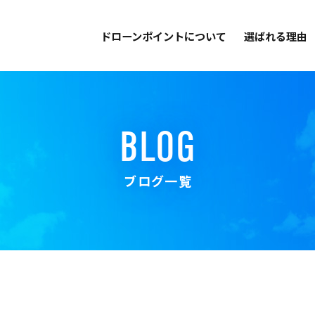
ドローンポイントについて
選ばれる理由
BLOG
ブログ一覧