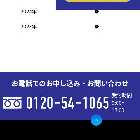
2024年
2023年
お電話でのお申し込み・お問い合わせ
受付時間
9:00〜
17:00