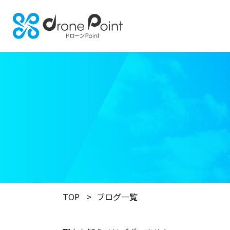
TOP
ブログ一覧