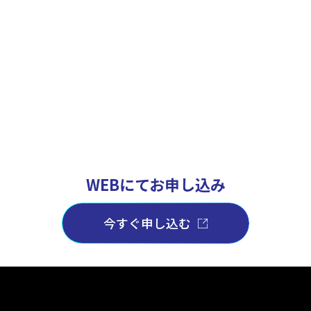
WEBにてお申し込み
今すぐ申し込む