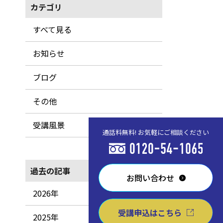
カテゴリ
すべて見る
お知らせ
ブログ
その他
受講風景
通話料無料! お気軽にご相談ください
過去の記事
お問い合わせ
2026年
受講申込はこちら
2025年