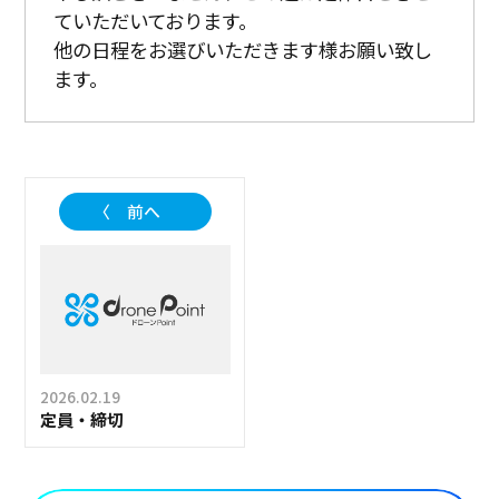
ていただいております。
他の日程をお選びいただきます様お願い致し
ます。
〈 前へ
2026.02.19
定員・締切