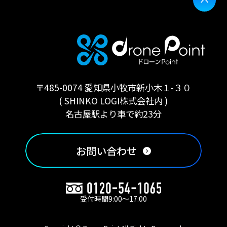
〒485-0074 愛知県小牧市新小木１-３０
( SHINKO LOGI株式会社内 )
名古屋駅より車で約23分
お問い合わせ
受付時間9:00〜17:00