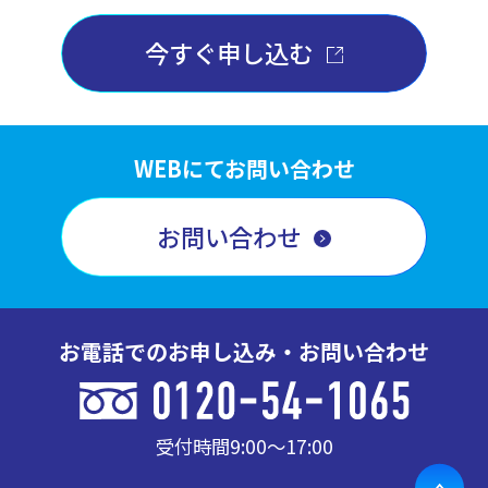
今すぐ申し込む
WEBにてお問い合わせ
お問い合わせ
お電話でのお申し込み・お問い合わせ
受付時間
9:00〜17:00