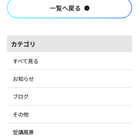
一覧へ戻る
カテゴリ
すべて見る
お知らせ
ブログ
その他
受講風景