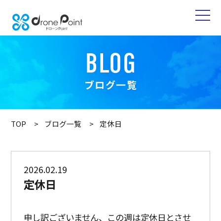
BLOG
ブログ一覧
TOP
ブログ一覧
定休日
2026.02.19
定休日
申し訳ございません、この週は定休日とさせ