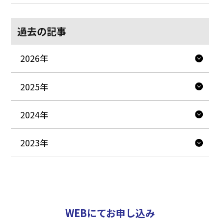
過去の記事
2026年
2025年
2024年
2023年
WEBにてお申し込み