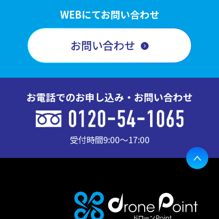
WEBにてお問い合わせ
お問い合わせ
お電話でのお申し込み・お問い合わせ
受付時間
9:00〜17:00