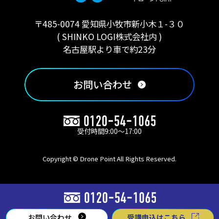
〒485-0074 愛知県小牧市新小木１-３０
( SHINKO LOGI株式会社内 )
名古屋駅より車で約23分
お問い合わせ
受付時間9:00〜17:00
Copyright © Drone Point All Rights Reserved.
お問い合わせ
受講申込はこちら