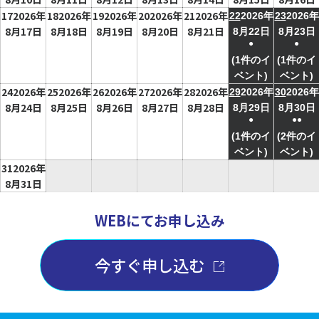
17
2026年
18
2026年
19
2026年
20
2026年
21
2026年
22
2026年
23
2026年
8月17日
8月18日
8月19日
8月20日
8月21日
8月22日
8月23日
●
●
(1件のイ
(1件のイ
ベント)
ベント)
24
2026年
25
2026年
26
2026年
27
2026年
28
2026年
29
2026年
30
2026年
8月24日
8月25日
8月26日
8月27日
8月28日
8月29日
8月30日
●
●●
(1件のイ
(2件のイ
ベント)
ベント)
31
2026年
8月31日
WEBにてお申し込み
今すぐ申し込む