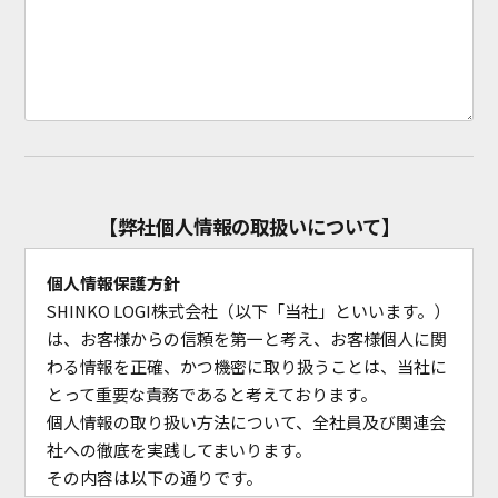
【弊社個人情報の取扱いについて】
個人情報保護方針
SHINKO LOGI株式会社（以下「当社」といいます。）
は、お客様からの信頼を第一と考え、お客様個人に関
わる情報を正確、かつ機密に取り扱うことは、当社に
とって重要な責務であると考えております。
個人情報の取り扱い方法について、全社員及び関連会
社への徹底を実践してまいります。
その内容は以下の通りです。