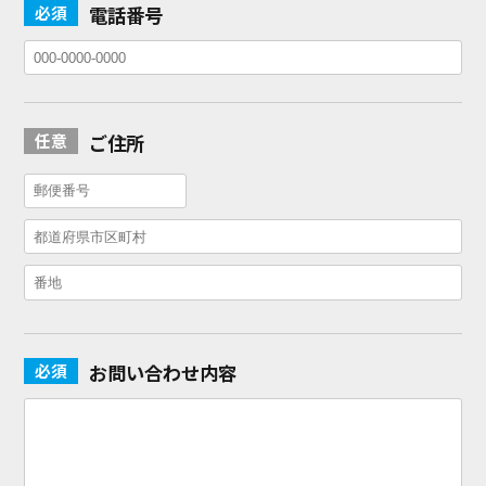
電話番号
ご住所
お問い合わせ内容