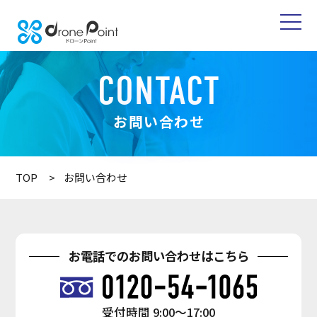
CONTACT
お問い合わせ
TOP
お問い合わせ
お電話でのお問い合わせはこちら
受付時間
9:00〜17:00