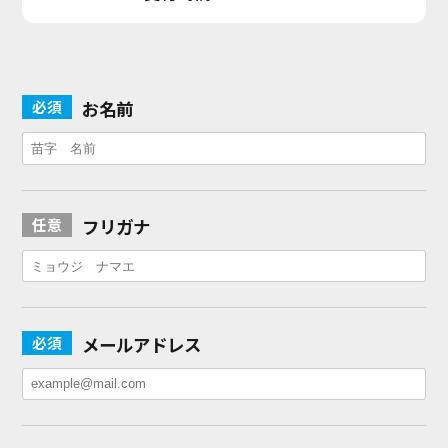
お名前
フリガナ
メールアドレス